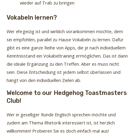
wieder auf Trab zu bringen
Vokabeln lernen?
Wer ehrgeizig ist und wirklich vorankommen möchte, dem
sei empfohlen, parallel zu Hause Vokabeln zu lernen. Dafür
gibt es eine ganze Reihe von Apps, die je nach individuellem
Kenntnisstand ein Vokabeltraining ermöglichen. Das ist dann
die ideale Ergänzung zu den Treffen. Aber es muss nicht
sein. Diese Entscheidung ist jedem selbst überlassen und
hängt von den individuellen Zielen ab.
Welcome to our Hedgehog Toastmasters
Club!
Wer in geselliger Runde Englisch sprechen möchte und
zudem am Thema Rhetorik interessiert ist, ist herzlich
willkommen! Probieren Sie es doch einfach mal aus!