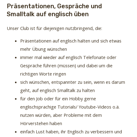
Präsentationen, Gespräche und
Smalltalk auf englisch üben
Unser Club ist für diejenigen nutzbringend, die:
Präsentationen auf englisch halten und sich etwas
mehr Übung wünschen
immer mal wieder auf englisch Telefonate oder
Gespräche führen (müssen) und dabei um die
richtigen Worte ringen
sich wünschen, entspannter zu sein, wenn es darum
geht, auf englisch Smalltalk zu halten
für den Job oder für ein Hobby gerne
englischsprachige Tutorials/ Youtube-Videos o.ä.
nutzen würden, aber Probleme mit dem
Hörverstehen haben
einfach Lust haben, ihr Englisch zu verbessern und