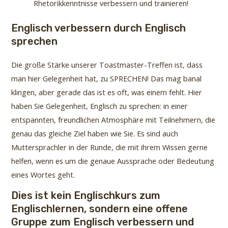
Rhetorikkenntnisse verbessern und trainieren!
Englisch verbessern durch Englisch
sprechen
Die große Stärke unserer Toastmaster-Treffen ist, dass
man hier Gelegenheit hat, zu SPRECHEN! Das mag banal
klingen, aber gerade das ist es oft, was einem fehlt. Hier
haben Sie Gelegenheit, Englisch zu sprechen: in einer
entspannten, freundlichen Atmosphäre mit Teilnehmern, die
genau das gleiche Ziel haben wie Sie. Es sind auch
Muttersprachler in der Runde, die mit ihrem Wissen gerne
helfen, wenn es um die genaue Aussprache oder Bedeutung
eines Wortes geht.
Dies ist kein Englischkurs zum
Englischlernen, sondern eine offene
Gruppe zum Englisch verbessern und