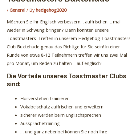
/
General
/ By
hedgehog2020
Möchten Sie Ihr Englisch verbessern… auffrischen…. mal
wieder in Schwung bringen? Dann könnten unsere
Toastmasters-Treffen in unserem Hedgehog Toastmasters
Club Buxtehude genau das Richtige für Sie sein! In einer
Runde von etwa 8-12 Teilnehmern treffen wir uns zwei Mal
pro Monat, um Reden zu halten – auf englisch!
Die Vorteile unseres Toastmaster Clubs
sind:
Hörverstehen trainieren
Vokabelschatz auffrischen und erweitern
sicherer werden beim Englischsprechen
Aussprachetraining
… und ganz nebenbei können Sie noch Ihre