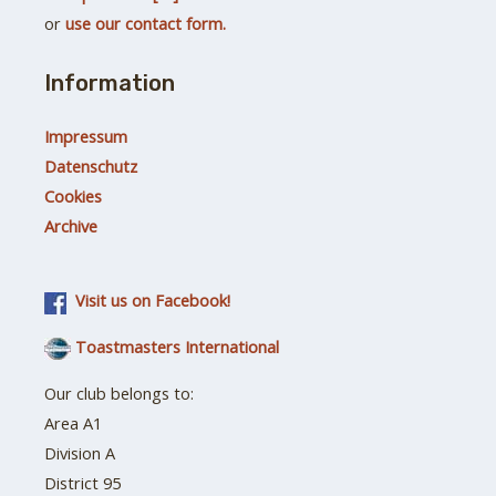
or
use our contact form.
Information
Impressum
Datenschutz
Cookies
Archive
Visit us on Facebook!
Toastmasters International
Our club belongs to:
Area A1
Division A
District 95