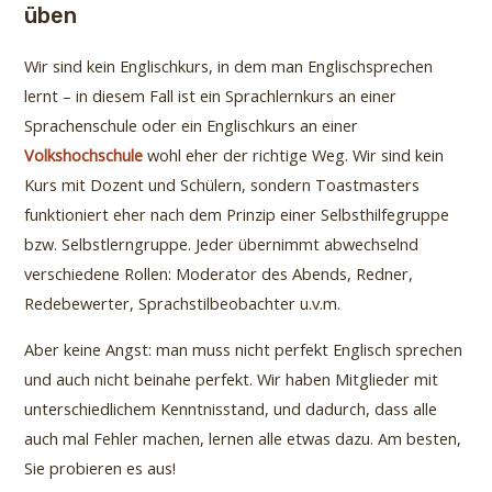
üben
Wir sind kein Englischkurs, in dem man Englischsprechen
lernt – in diesem Fall ist ein Sprachlernkurs an einer
Sprachenschule oder ein Englischkurs an einer
Volkshochschule
wohl eher der richtige Weg. Wir sind kein
Kurs mit Dozent und Schülern, sondern Toastmasters
funktioniert eher nach dem Prinzip einer Selbsthilfegruppe
bzw. Selbstlerngruppe. Jeder übernimmt abwechselnd
verschiedene Rollen: Moderator des Abends, Redner,
Redebewerter, Sprachstilbeobachter u.v.m.
Aber keine Angst: man muss nicht perfekt Englisch sprechen
und auch nicht beinahe perfekt. Wir haben Mitglieder mit
unterschiedlichem Kenntnisstand, und dadurch, dass alle
auch mal Fehler machen, lernen alle etwas dazu. Am besten,
Sie probieren es aus!